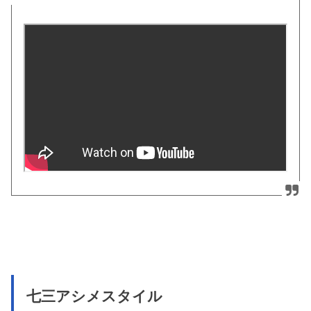
七三アシメスタイル