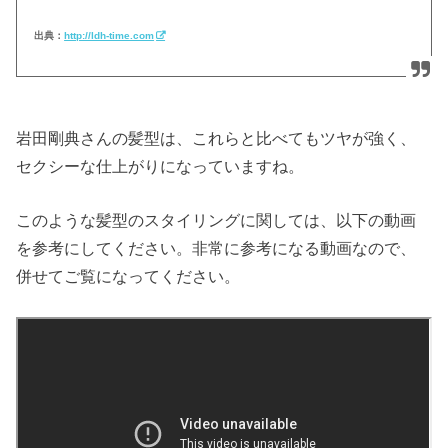
出典：
http://ldh-time.com
岩田剛典さんの髪型は、これらと比べてもツヤが強く、
セクシーな仕上がりになっていますね。
このような髪型のスタイリングに関しては、以下の動画
を参考にしてください。非常に参考になる動画なので、
併せてご覧になってください。