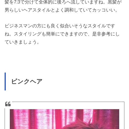
髪を7:3で分けて全体的に後ろへ流していますね。黒髪が
男らしいヘアスタイルとよく調和していてカッコいい。
ビジネスマンの方にも良く似合いそうなスタイルです
ね。スタイリングも簡単にできますので、是非参考にし
ていきましょう。
ピンクヘア