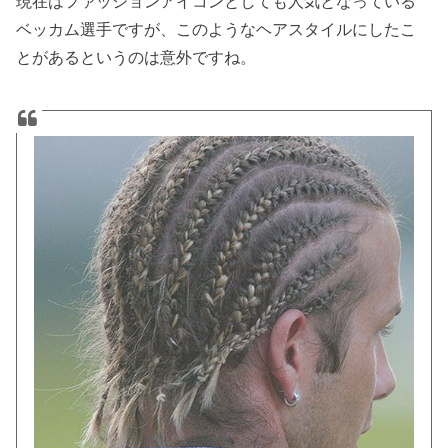
現在はファッションアイコンとしても人気となっている
ベッカム選手ですが、このようなヘアスタイルにしたこ
とがあるというのは意外ですね。