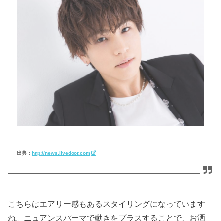
出典：
http://news.livedoor.com
こちらはエアリー感もあるスタイリングになっています
ね。ニュアンスパーマで動きをプラスすることで、お洒