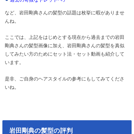
など、岩田剛典さんの髪型の話題は枚挙に暇がありませ
んね。
ここでは、上記をはじめとする現在から過去までの岩田
剛典さんの髪型画像に加え、岩田剛典さんの髪型を真似
してみたい方のためにセット法・セット動画も紹介して
います。
是非、ご自身のヘアスタイルの参考にもしてみてくださ
いね。
岩田剛典の髪型の評判