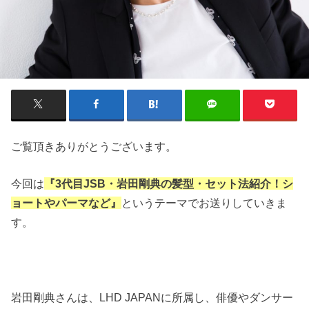
ご覧頂きありがとうございます。
今回は
『3代目JSB・岩田剛典の髪型・セット法紹介！シ
ョートやパーマなど』
というテーマでお送りしていきま
す。
岩田剛典さんは、LHD JAPANに所属し、俳優やダンサー