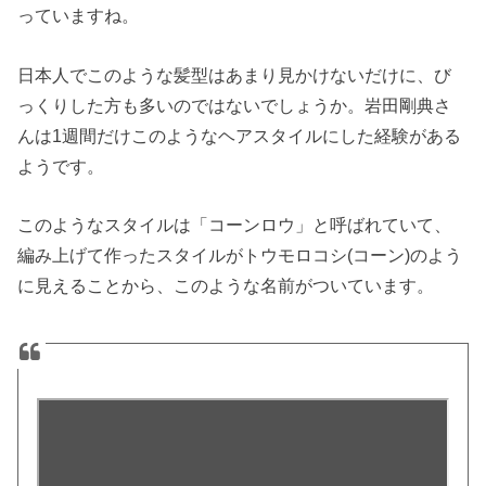
っていますね。
日本人でこのような髪型はあまり見かけないだけに、び
っくりした方も多いのではないでしょうか。岩田剛典さ
んは1週間だけこのようなヘアスタイルにした経験がある
ようです。
このようなスタイルは「コーンロウ」と呼ばれていて、
編み上げて作ったスタイルがトウモロコシ(コーン)のよう
に見えることから、このような名前がついています。