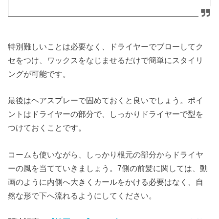
特別難しいことは必要なく、ドライヤーでブローしてク
セをつけ、ワックスをなじませるだけで簡単にスタイリ
ングが可能です。
最後はヘアスプレーで固めておくと良いでしょう。ポイ
ントはドライヤーの部分で、しっかりドライヤーで型を
つけておくことです。
コームも使いながら、しっかり根元の部分からドライヤ
ーの風を当てていきましょう。7側の前髪に関しては、動
画のように内側へ大きくカールをかける必要はなく、自
然な形で下へ流れるようにしてください。