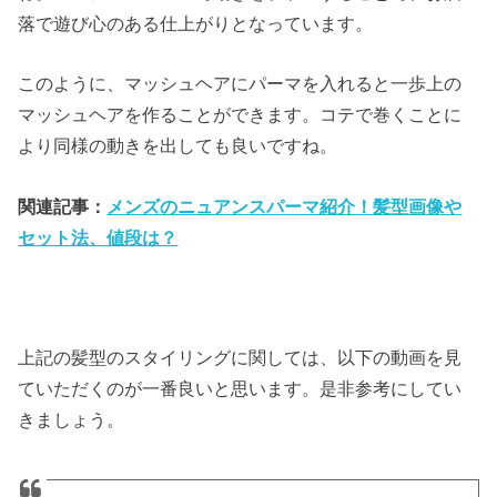
落で遊び心のある仕上がりとなっています。
このように、マッシュヘアにパーマを入れると一歩上の
マッシュヘアを作ることができます。コテで巻くことに
より同様の動きを出しても良いですね。
関連記事：
メンズのニュアンスパーマ紹介！髪型画像や
セット法、値段は？
上記の髪型のスタイリングに関しては、以下の動画を見
ていただくのが一番良いと思います。是非参考にしてい
きましょう。