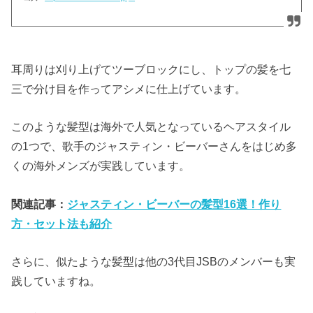
耳周りは刈り上げてツーブロックにし、トップの髪を七
三で分け目を作ってアシメに仕上げています。
このような髪型は海外で人気となっているヘアスタイル
の1つで、歌手のジャスティン・ビーバーさんをはじめ多
くの海外メンズが実践しています。
関連記事：
ジャスティン・ビーバーの髪型16選！作り
方・セット法も紹介
さらに、似たような髪型は他の3代目JSBのメンバーも実
践していますね。