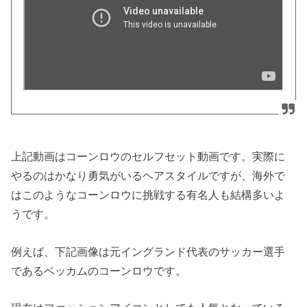
上記動画はコーンロウのセルフセット動画です。実際に
やるのはかなり勇気がいるヘアスタイルですが、海外で
はこのようなコーンロウに挑戦する有名人も結構多いよ
うです。
例えば、下記画像は元イングランド代表のサッカー選手
であるベッカムのコーンロウです。