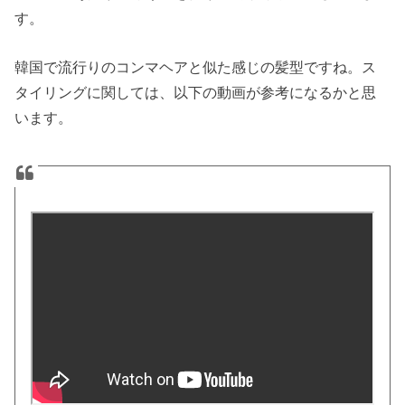
す。
韓国で流行りのコンマヘアと似た感じの髪型ですね。ス
タイリングに関しては、以下の動画が参考になるかと思
います。