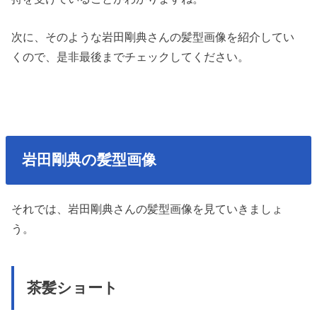
次に、そのような岩田剛典さんの髪型画像を紹介してい
くので、是非最後までチェックしてください。
岩田剛典の髪型画像
それでは、岩田剛典さんの髪型画像を見ていきましょ
う。
茶髪ショート