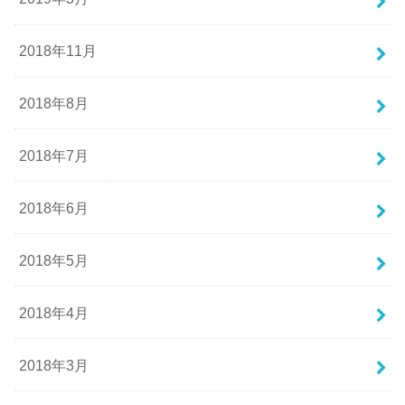
2018年11月
2018年8月
2018年7月
2018年6月
2018年5月
2018年4月
2018年3月