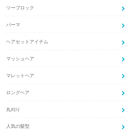
ツーブロック
パーマ
ヘアセットアイテム
マッシュヘア
マレットヘア
ロングヘア
丸刈り
人気の髪型