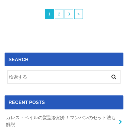
1
2
3
>
SEARCH
RECENT POSTS
ガレス・ベイルの髪型を紹介！マンバンのセット法も
解説