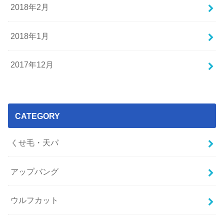
2018年2月
2018年1月
2017年12月
CATEGORY
くせ毛・天パ
アップバング
ウルフカット