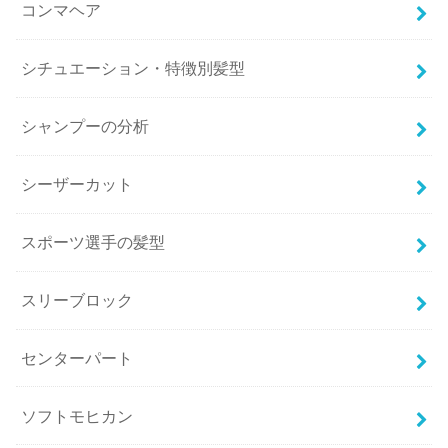
コンマヘア
シチュエーション・特徴別髪型
シャンプーの分析
シーザーカット
スポーツ選手の髪型
スリーブロック
センターパート
ソフトモヒカン