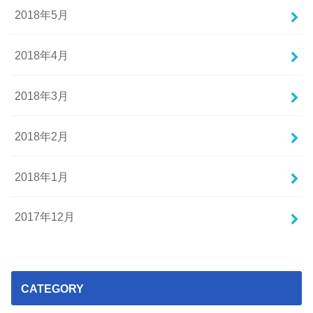
2018年5月
2018年4月
2018年3月
2018年2月
2018年1月
2017年12月
CATEGORY