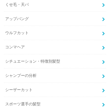
くせ毛・天パ
アップバング
ウルフカット
コンマヘア
シチュエーション・特徴別髪型
シャンプーの分析
シーザーカット
スポーツ選手の髪型