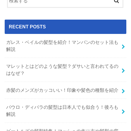
RECENT POSTS
ガレス・ベイルの髪型を紹介！マンバンのセット法も
解説
マレットとはどのような髪型？ダサいと言われてるの
はなぜ？
赤髪のメンズがカッコいい！印象や髪色の種類を紹介
パウロ・ディバラの髪型は日本人でも似合う！後ろも
解説