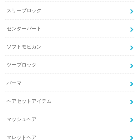
スリーブロック
センターパート
ソフトモヒカン
ツーブロック
パーマ
ヘアセットアイテム
マッシュヘア
マレットヘア