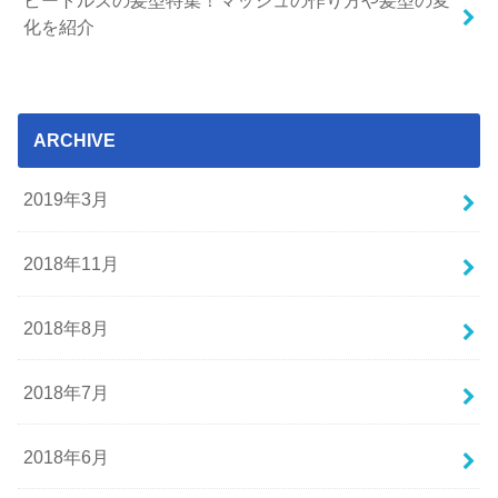
ビートルズの髪型特集！マッシュの作り方や髪型の変
化を紹介
ARCHIVE
2019年3月
2018年11月
2018年8月
2018年7月
2018年6月