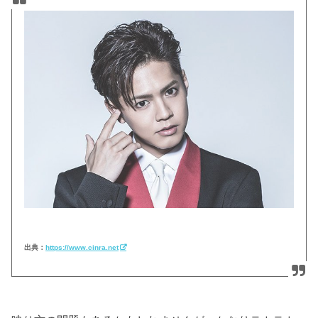
出典：
https://www.cinra.net