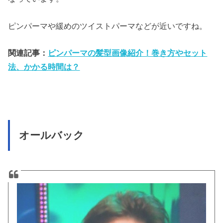
ピンパーマや緩めのツイストパーマなどが近いですね。
関連記事：
ピンパーマの髪型画像紹介！巻き方やセット
法、かかる時間は？
オールバック