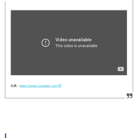
出典：
https://www.youtube.com