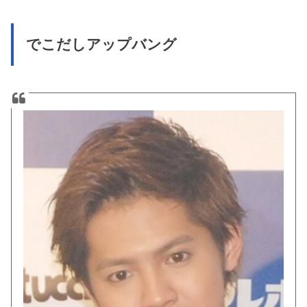
でこだしアップバング