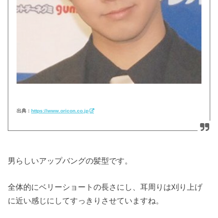
出典：
https://www.oricon.co.jp
男らしいアップバングの髪型です。
全体的にベリーショートの長さにし、耳周りは刈り上げ
に近い感じにしてすっきりさせていますね。