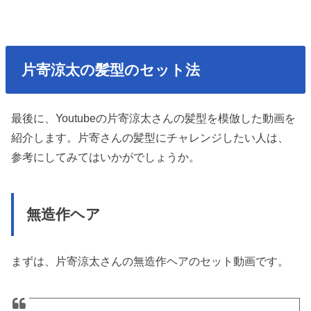
片寄涼太の髪型のセット法
最後に、Youtubeの片寄涼太さんの髪型を模倣した動画を
紹介します。片寄さんの髪型にチャレンジしたい人は、
参考にしてみてはいかがでしょうか。
無造作ヘア
まずは、片寄涼太さんの無造作ヘアのセット動画です。