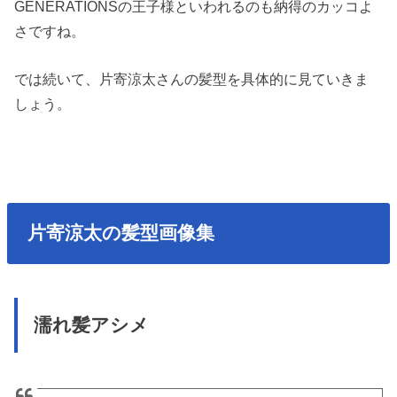
GENERATIONSの王子様といわれるのも納得のカッコよ
さですね。
では続いて、片寄涼太さんの髪型を具体的に見ていきま
しょう。
片寄涼太の髪型画像集
濡れ髪アシメ