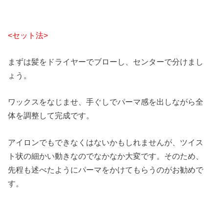
<セット法>
まずは髪をドライヤーでブローし、センターで分けまし
ょう。
ワックスをなじませ、手ぐしでパーマ感を出しながら全
体を調整して完成です。
アイロンでもできなくはないかもしれませんが、ツイス
ト状の細かい動きなのでなかなか大変です。そのため、
先程も述べたようにパーマをかけてもらうのがお勧めで
す。