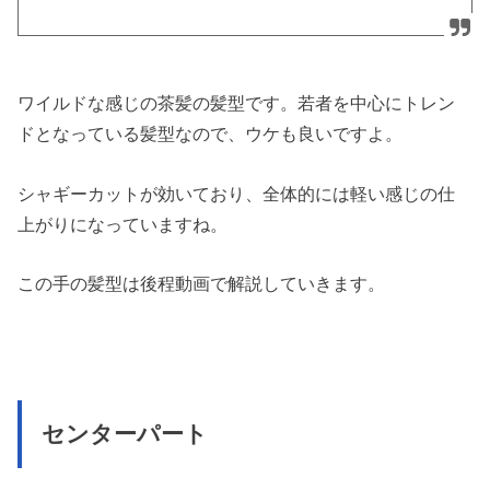
ワイルドな感じの茶髪の髪型です。若者を中心にトレン
ドとなっている髪型なので、ウケも良いですよ。
シャギーカットが効いており、全体的には軽い感じの仕
上がりになっていますね。
この手の髪型は後程動画で解説していきます。
センターパート