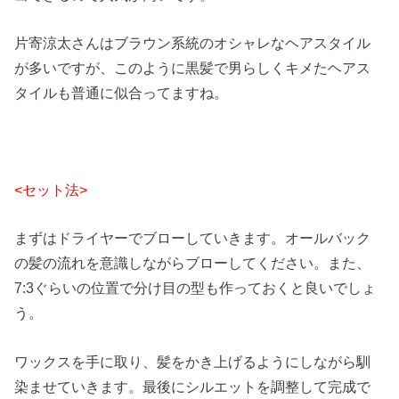
片寄涼太さんはブラウン系統のオシャレなヘアスタイル
が多いですが、このように黒髪で男らしくキメたヘアス
タイルも普通に似合ってますね。
<セット法>
まずはドライヤーでブローしていきます。オールバック
の髪の流れを意識しながらブローしてください。また、
7:3ぐらいの位置で分け目の型も作っておくと良いでしょ
う。
ワックスを手に取り、髪をかき上げるようにしながら馴
染ませていきます。最後にシルエットを調整して完成で