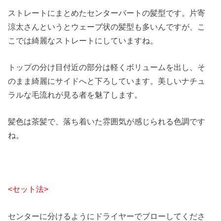
ストレートにまとめたセンターパートの髪型です。片寄
涼太さんというとウェーブ状の髪型も多いんですが、こ
こでは綺麗なストレートにしていますね。
トップの分け目付近の部分は軽くボリュームを出し、そ
のまま綺麗にサイドへと下ろしています。美しいナチュ
ラルな毛流れが見る者を魅了します。
髪色は茶髪で、落ち着いた雰囲気が感じられる色調です
ね。
<セット法>
センターに分けるようにドライヤーでブローしてくださ