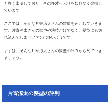
も多く出演しており、その多才っぷりを如何なく発揮し
ています。
ここでは、そんな片寄涼太さんの髪型を紹介していきま
す。片寄涼太さんの歌声や演技だけでなく、髪型にも惚
れ込んでしまうファンは多いようです。
まずは、そんな片寄涼太さんの髪型の評判から見ていき
ましょう。
片寄涼太の髪型の評判