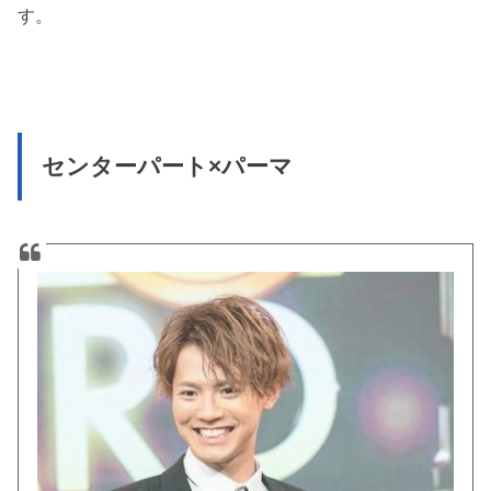
す。
センターパート×パーマ