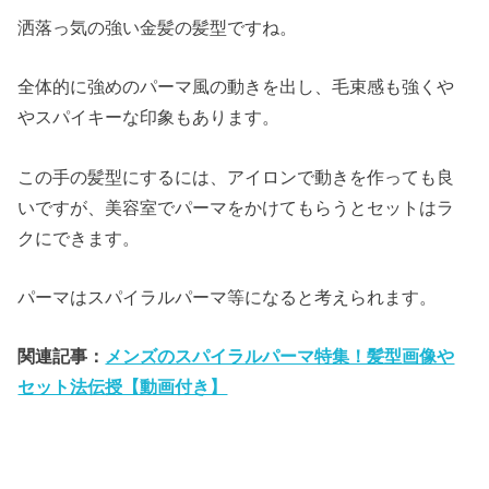
洒落っ気の強い金髪の髪型ですね。
全体的に強めのパーマ風の動きを出し、毛束感も強くや
やスパイキーな印象もあります。
この手の髪型にするには、アイロンで動きを作っても良
いですが、美容室でパーマをかけてもらうとセットはラ
クにできます。
パーマはスパイラルパーマ等になると考えられます。
関連記事：
メンズのスパイラルパーマ特集！髪型画像や
セット法伝授【動画付き】