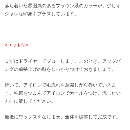
落ち着いた雰囲気のあるブラウン系のカラーが、少しオ
シャレな印象もプラスしています。
<セット法>
まずはドライヤーでブローします。このとき、アップバ
ングの前髪上げの型をしっかりつけておきましょう。
続いて、アイロンで毛流れを意識しがら巻いていきま
す。毛束をつまんでアイロンでカールをつけ、流したい
方向に流してください。
最後にワックスをなじませ、全体を調整して完成です。