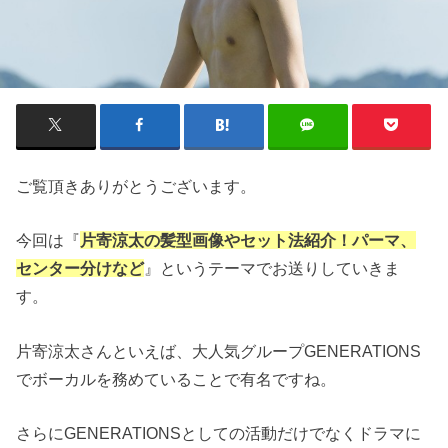
ご覧頂きありがとうございます。
今回は『
片寄涼太の髪型画像やセット法紹介！パーマ、
センター分けなど
』というテーマでお送りしていきま
す。
片寄涼太さんといえば、大人気グループGENERATIONS
でボーカルを務めていることで有名ですね。
さらにGENERATIONSとしての活動だけでなくドラマに