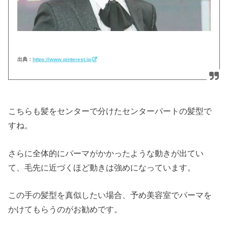
出典：
https://www.pinterest.jp
こちらも髪をセンターで分けたセンターパートの髪型で
すね。
さらに全体的にパーマがかかったような動きが出てい
て、毛先に近づくほど動きは強めになっています。
この手の髪型を真似したい場合、予め美容室でパーマを
かけてもらうのがお勧めです。