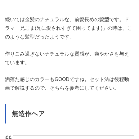
続いては金髪のナチュラルな、前髪長めの髪型です。ド
ラマ「兄こま(兄に愛されすぎて困ってます)」の時は、こ
のような髪型だったようです。
作りこみ過ぎないナチュラルな質感が、爽やかさを与え
ています。
洒落た感じのカラーもGOODですね。セット法は後程動
画で解説するので、そちらを参考にしてください。
無造作ヘア