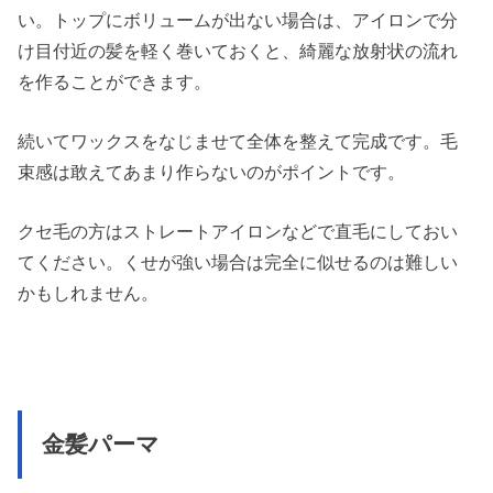
い。トップにボリュームが出ない場合は、アイロンで分
け目付近の髪を軽く巻いておくと、綺麗な放射状の流れ
を作ることができます。
続いてワックスをなじませて全体を整えて完成です。毛
束感は敢えてあまり作らないのがポイントです。
クセ毛の方はストレートアイロンなどで直毛にしておい
てください。くせが強い場合は完全に似せるのは難しい
かもしれません。
金髪パーマ