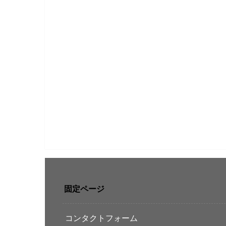
固定ページ
コンタクトフォーム