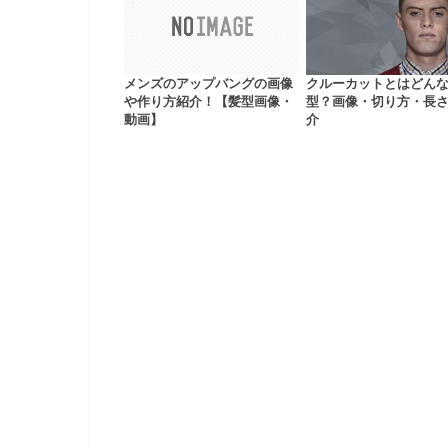
メンズのアップバングの画像
クルーカットとはどん
や作り方紹介！【髪型画像・
型？画像・切り方・長
動画】
介