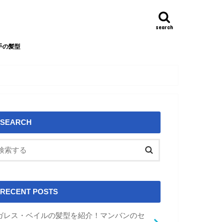
search
手の髪型
SEARCH
RECENT POSTS
ガレス・ベイルの髪型を紹介！マンバンのセ