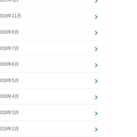
2018年11月
2018年8月
2018年7月
2018年6月
2018年5月
2018年4月
2018年3月
2018年2月