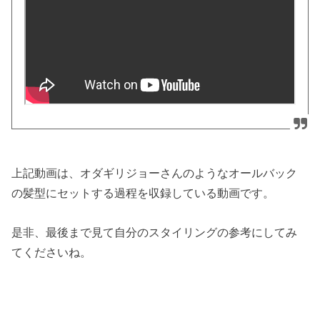
上記動画は、オダギリジョーさんのようなオールバック
の髪型にセットする過程を収録している動画です。
是非、最後まで見て自分のスタイリングの参考にしてみ
てくださいね。