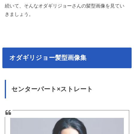
続いて、そんなオダギリジョーさんの髪型画像を見てい
きましょう。
オダギリジョー髪型画像集
センターパート×ストレート