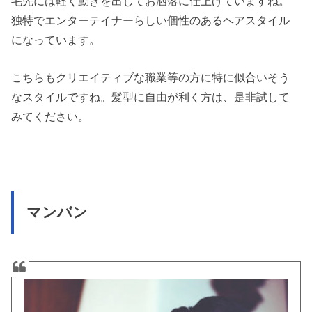
毛先には軽く動きを出してお洒落に仕上げていますね。
独特でエンターテイナーらしい個性のあるヘアスタイル
になっています。
こちらもクリエイティブな職業等の方に特に似合いそう
なスタイルですね。髪型に自由が利く方は、是非試して
みてください。
マンバン