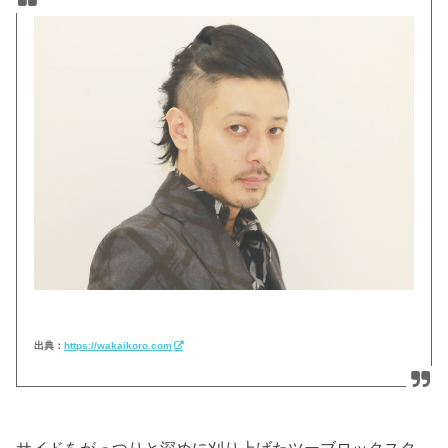
出典：
https://wakaikoro.com
サイドをがっつりと深めに刈り上げたツーブロックスタ