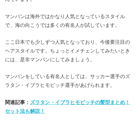
マンバンは海外ではかなり人気となっているスタイル
で、海の向こうでは多くの有名人が試しています。
ここ日本でも少しずつ人気となっており、今後要注目の
ヘアスタイルです。ちょっとイメチェンしてみたいとき
には、是非マンバンにしてみましょう。
マンバンをしている有名人としては、サッカー選手のズ
ラタン・イブラヒモビッチ選手があげられます。
関連記事：
ズラタン・イブラヒモビッチの髪型まとめ！
セット法も解説！