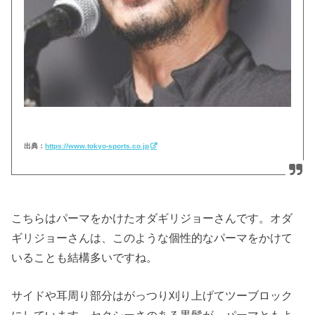
出典：
https://www.tokyo-sports.co.jp
こちらはパーマをかけたオダギリジョーさんです。オダ
ギリジョーさんは、このような個性的なパーマをかけて
いることも結構多いですね。
サイドや耳周り部分はがっつり刈り上げてツーブロック