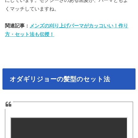
にしています。セクシーさのある黒髪が、パーマともよ
くマッチしていますね。
関連記事：
メンズの刈り上げパーマがカッコいい！作り
方・セット法も伝授！
オダギリジョーの髪型のセット法