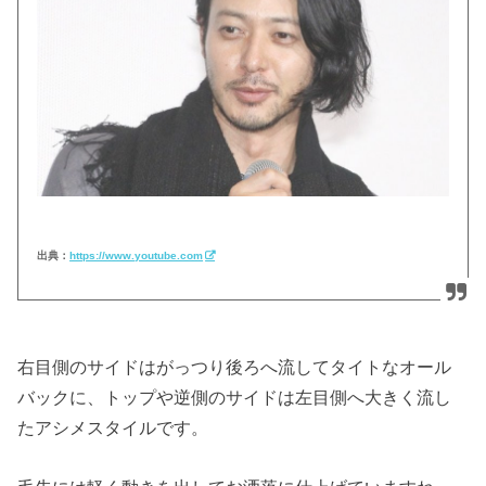
出典：
https://www.youtube.com
右目側のサイドはがっつり後ろへ流してタイトなオール
バックに、トップや逆側のサイドは左目側へ大きく流し
たアシメスタイルです。