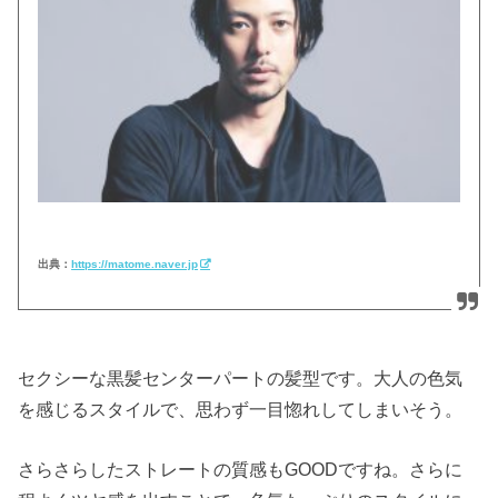
出典：
https://matome.naver.jp
セクシーな黒髪センターパートの髪型です。大人の色気
を感じるスタイルで、思わず一目惚れしてしまいそう。
さらさらしたストレートの質感もGOODですね。さらに