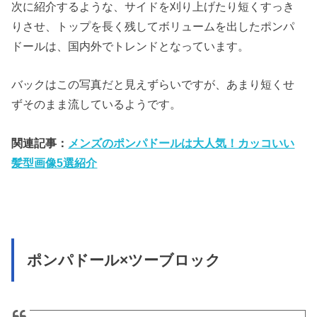
次に紹介するような、サイドを刈り上げたり短くすっき
りさせ、トップを長く残してボリュームを出したポンパ
ドールは、国内外でトレンドとなっています。
バックはこの写真だと見えずらいですが、あまり短くせ
ずそのまま流しているようです。
関連記事：
メンズのポンパドールは大人気！カッコいい
髪型画像5選紹介
ポンパドール×ツーブロック