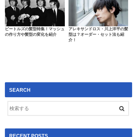
ビートルズの髪型特集！マッシュ
アレキサンドロス・川上洋平の髪
の作り方や髪型の変化を紹介
型は？オーダー・セット法も紹
介！
SEARCH
RECENT POSTS