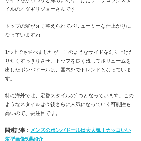
イルのオダギリジョーさんです。
トップの髪が丸く整えられてボリューミーな仕上がりに
なっていますね。
1つ上でも述べましたが、このようなサイドを刈り上げた
り短くすっきりさせ、トップを長く残してボリュームを
出したポンパドールは、国内外でトレンドとなっていま
す。
特に海外では、定番スタイルの1つとなっています。この
ようなスタイルは今後さらに人気になっていく可能性も
高いので、要注目です。
関連記事：
メンズのポンパドールは大人気！カッコいい
髪型画像5選紹介