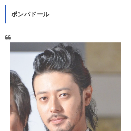
ポンパドール