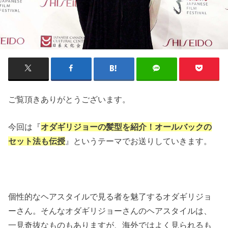
ご覧頂きありがとうございます。
今回は『
オダギリジョーの髪型を紹介！オールバックの
セット法も伝授
』というテーマでお送りしていきます。
個性的なヘアスタイルで見る者を魅了するオダギリジョ
ーさん。そんなオダギリジョーさんのヘアスタイルは、
一見奇抜なものもありますが、海外ではよく見られるも