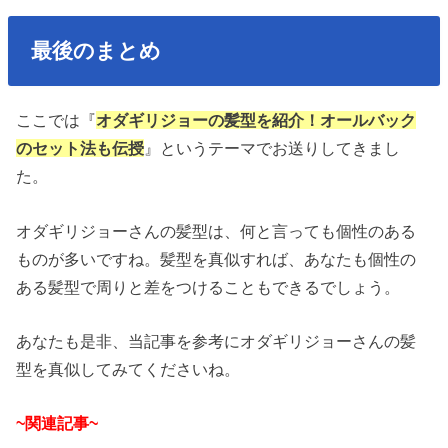
最後のまとめ
ここでは『
オダギリジョーの髪型を紹介！オールバック
のセット法も伝授
』というテーマでお送りしてきまし
た。
オダギリジョーさんの髪型は、何と言っても個性のある
ものが多いですね。髪型を真似すれば、あなたも個性の
ある髪型で周りと差をつけることもできるでしょう。
あなたも是非、当記事を参考にオダギリジョーさんの髪
型を真似してみてくださいね。
~関連記事~