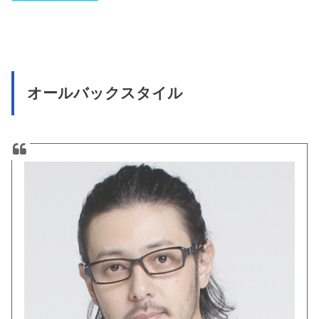
オールバックスタイル