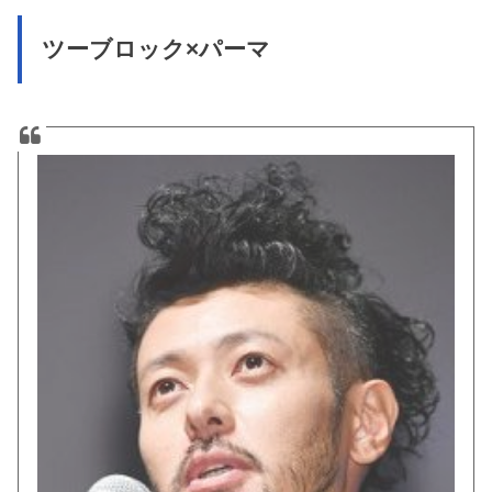
ツーブロック×パーマ