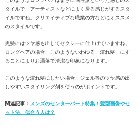
タイルで、アーティストなどによく居る感じがするスタ
イルですね。クリエイティブな職業の方などにオススメ
のスタイルです。
黒髪にはツヤ感も出してセクシーに仕上げていますね。
ロングヘアの場合、このようないわゆる「濡れ髪」にす
ることによりお洒落で清潔な印象になります。
このような濡れ髪にしたい場合、ジェル等のツヤ感の出
しやすいスタイリング剤を使うのがポイントです。
関連記事：
メンズのセンターパート特集！髪型画像やセ
ット法、似合う人は？