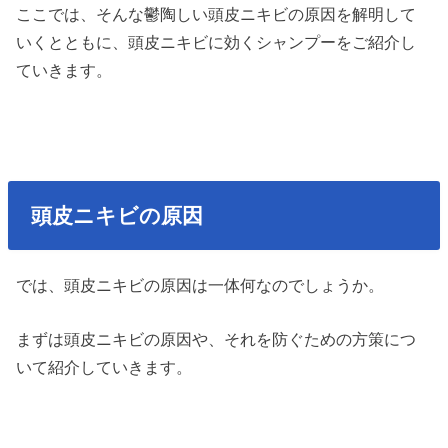
ここでは、そんな鬱陶しい頭皮ニキビの原因を解明して
いくとともに、頭皮ニキビに効くシャンプーをご紹介し
ていきます。
頭皮ニキビの原因
では、頭皮ニキビの原因は一体何なのでしょうか。
まずは頭皮ニキビの原因や、それを防ぐための方策につ
いて紹介していきます。