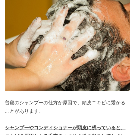
普段のシャンプーの仕方が原因で、頭皮ニキビに繋がる
ことがあります。
シャンプーやコンディショナーが頭皮に残っていると、