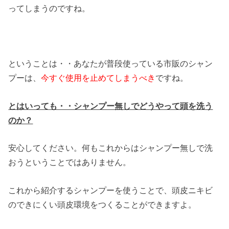
ってしまうのですね。
ということは・・あなたが普段使っている市販のシャン
プーは、
今すぐ使用を止めてしまうべき
ですね。
とはいっても・・シャンプー無しでどうやって頭を洗う
のか？
安心してください。何もこれからはシャンプー無しで洗
おうということではありません。
これから紹介するシャンプーを使うことで、頭皮ニキビ
のできにくい頭皮環境をつくることができますよ。