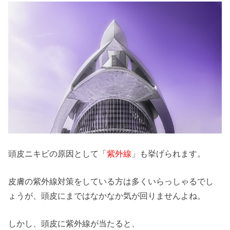
頭皮ニキビの原因として「
紫外線
」も挙げられます。
皮膚の紫外線対策をしている方は多くいらっしゃるでし
ょうが、頭皮にまではなかなか気が回りませんよね。
しかし、頭皮に紫外線が当たると、