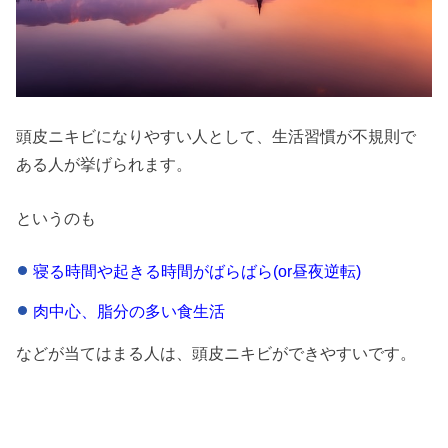
頭皮ニキビになりやすい人として、生活習慣が不規則で
ある人が挙げられます。
というのも
寝る時間や起きる時間がばらばら(or昼夜逆転)
肉中心、脂分の多い食生活
などが当てはまる人は、頭皮ニキビができやすいです。