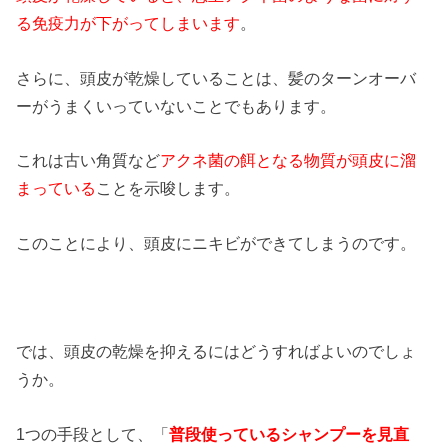
る免疫力が下がってしまいます
。
さらに、頭皮が乾燥していることは、髪のターンオーバ
ーがうまくいっていないことでもあります。
これは古い角質など
アクネ菌の餌となる物質が頭皮に溜
まっている
ことを示唆します。
このことにより、頭皮にニキビができてしまうのです。
では、頭皮の乾燥を抑えるにはどうすればよいのでしょ
うか。
1つの手段として、「
普段使っているシャンプーを見直