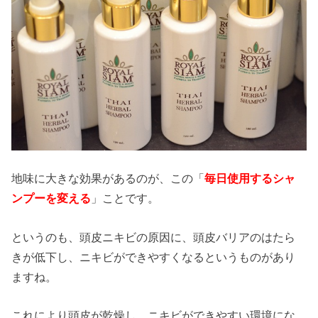
地味に大きな効果があるのが、この「
毎日使用するシャ
ンプーを変える
」ことです。
というのも、頭皮ニキビの原因に、頭皮バリアのはたら
きが低下し、ニキビができやすくなるというものがあり
ますね。
これにより頭皮が乾燥し、ニキビができやすい環境にな