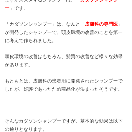
ー
」です。
「カダソンシャンプー」は、なんと「
皮膚科の専門医
」
が開発したシャンプーで、頭皮環境の改善のことを第一
に考えて作られました。
頭皮環境の改善はもちろん、髪質の改善など様々な効果
があります。
もともとは、皮膚科の患者用に開発されたシャンプーで
したが、好評であったため商品化が決まったそうです。
そんなカダソンシャンプーですが、基本的な効果は以下
の通りとなります。