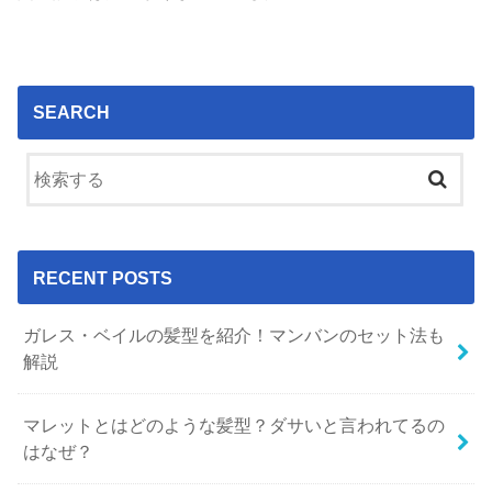
SEARCH
RECENT POSTS
ガレス・ベイルの髪型を紹介！マンバンのセット法も
解説
マレットとはどのような髪型？ダサいと言われてるの
はなぜ？