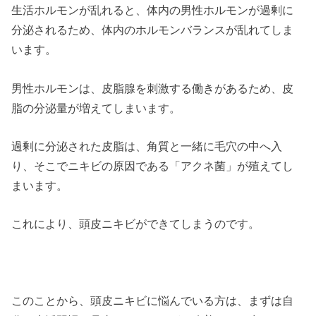
生活ホルモンが乱れると、体内の男性ホルモンが過剰に
分泌されるため、体内のホルモンバランスが乱れてしま
います。
男性ホルモンは、皮脂腺を刺激する働きがあるため、皮
脂の分泌量が増えてしまいます。
過剰に分泌された皮脂は、角質と一緒に毛穴の中へ入
り、そこでニキビの原因である「アクネ菌」が殖えてし
まいます。
これにより、頭皮ニキビができてしまうのです。
このことから、頭皮ニキビに悩んでいる方は、まずは自