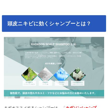
頭皮ニキビに効くシャンプーとは？
まずオススメするシャンプーは、「
カダソンシャンプ