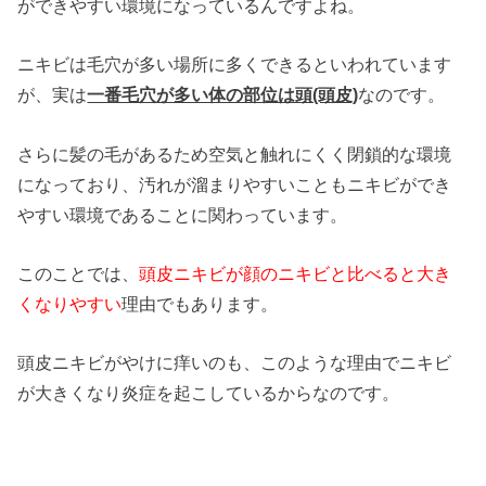
ができやすい環境になっているんですよね。
ニキビは毛穴が多い場所に多くできるといわれています
が、実は
一番毛穴が多い体の部位は頭(頭皮)
なのです。
さらに髪の毛があるため空気と触れにくく閉鎖的な環境
になっており、汚れが溜まりやすいこともニキビができ
やすい環境であることに関わっています。
このことでは、
頭皮ニキビが顔のニキビと比べると大き
くなりやすい
理由でもあります。
頭皮ニキビがやけに痒いのも、このような理由でニキビ
が大きくなり炎症を起こしているからなのです。