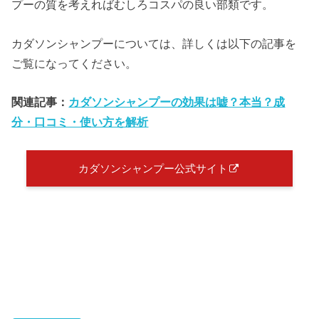
プーの質を考えればむしろコスパの良い部類です。
カダソンシャンプーについては、詳しくは以下の記事を
ご覧になってください。
関連記事：
カダソンシャンプーの効果は嘘？本当？成
分・口コミ・使い方を解析
カダソンシャンプー公式サイト