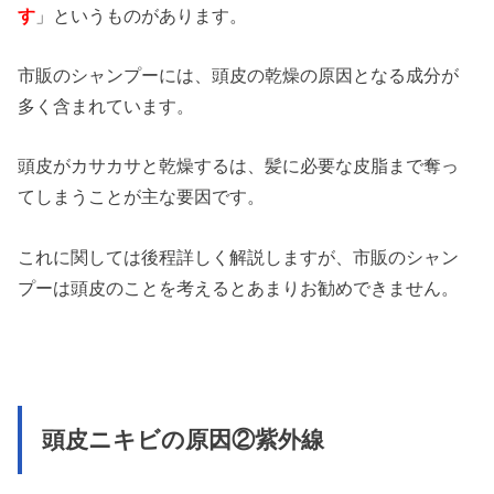
す
」というものがあります。
市販のシャンプーには、頭皮の乾燥の原因となる成分が
多く含まれています。
頭皮がカサカサと乾燥するは、髪に必要な皮脂まで奪っ
てしまうことが主な要因です。
これに関しては後程詳しく解説しますが、市販のシャン
プーは頭皮のことを考えるとあまりお勧めできません。
頭皮ニキビの原因②紫外線