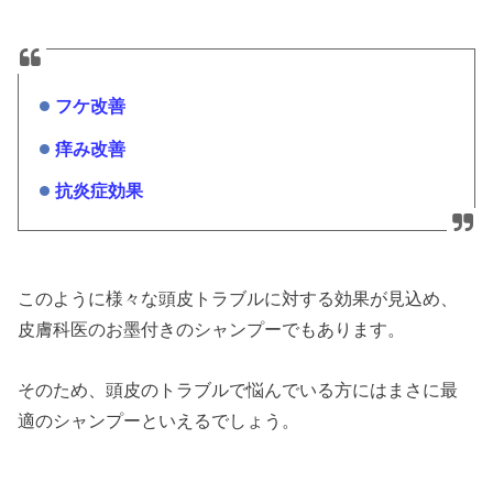
フケ改善
痒み改善
抗炎症効果
このように様々な頭皮トラブルに対する効果が見込め、
皮膚科医のお墨付きのシャンプーでもあります。
そのため、頭皮のトラブルで悩んでいる方にはまさに最
適のシャンプーといえるでしょう。