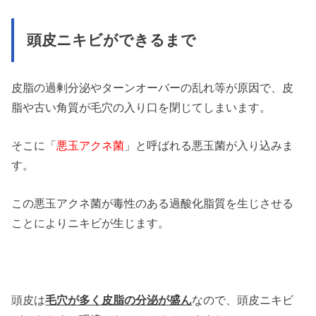
頭皮ニキビができるまで
皮脂の過剰分泌やターンオーバーの乱れ等が原因で、皮
脂や古い角質が毛穴の入り口を閉じてしまいます。
そこに「
悪玉アクネ菌
」と呼ばれる悪玉菌が入り込みま
す。
この悪玉アクネ菌が毒性のある過酸化脂質を生じさせる
ことによりニキビが生じます。
頭皮は
毛穴が多く皮脂の分泌が盛ん
なので、頭皮ニキビ