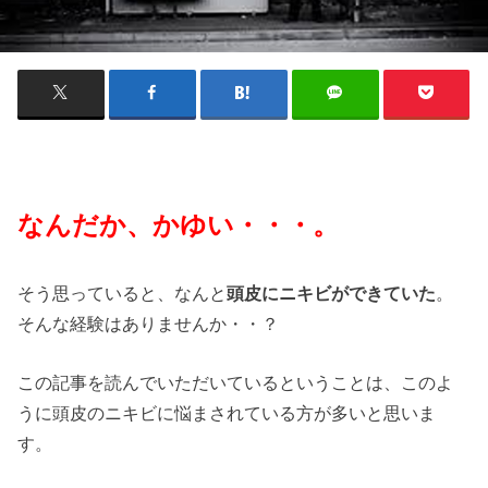
なんだか、かゆい・・・。
そう思っていると、なんと
頭皮にニキビができていた
。
そんな経験はありませんか・・？
この記事を読んでいただいているということは、このよ
うに頭皮のニキビに悩まされている方が多いと思いま
す。