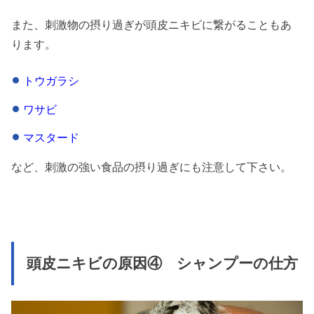
また、刺激物の摂り過ぎが頭皮ニキビに繋がることもあ
ります。
トウガラシ
ワサビ
マスタード
など、刺激の強い食品の摂り過ぎにも注意して下さい。
頭皮ニキビの原因④ シャンプーの仕方