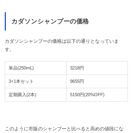
カダソンシャンプーの価格
カダソンシャンプーの価格は以下の通りとなっていま
す。
単品(250mL)
3218円
3+1本セット
9655円
定期購入(2本)
5150円(20%OFF)
このように市販のシャンプーと比べると高めの値段にな