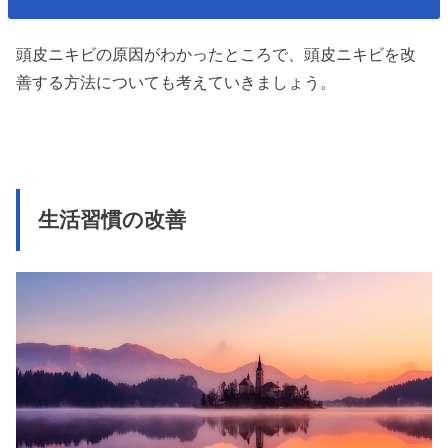
頭皮ニキビの原因がわかったところで、頭皮ニキビを改
善する方法についても考えていきましょう。
生活習慣の改善