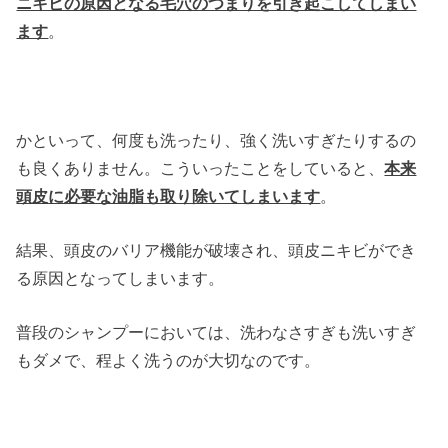
ニキビの原因となる毛穴のつまりを引き起こしてしまい
ます
。
かといって、何度も洗ったり、強く洗いすぎたりするの
も良くありません。こういったことをしていると、
本来
頭皮に必要な油脂も取り除いてしまいます
。
結果、頭皮のバリア機能が破壊され、頭皮ニキビができ
る原因となってしまいます。
普段のシャンプーにおいては、洗わなさすぎも洗いすぎ
もダメで、程よく洗うのが大切なのです。