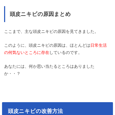
頭皮ニキビの原因まとめ
ここまで、主な頭皮ニキビの原因を見てきました。
このように、頭皮ニキビの原因は、ほとんどは
日常生活
の何気ないところに存在
しているのです。
あなたには、何か思い当たるところはありました
か・・？
頭皮ニキビの改善方法