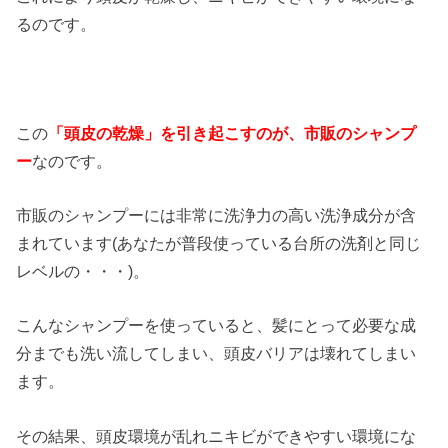
るのです。
この
「頭皮の乾燥」を引き起こすのが、市販のシャンプ
ー
なのです。
市販のシャンプーには非常に洗浄力の高い洗浄成分が含
まれています(あなたが普段使っている台所の洗剤と同じ
レベルの・・・)。
こんなシャンプーを使っていると、髪にとって必要な成
分までも洗い流してしまい、頭皮バリアは壊れてしまい
ます。
その結果、頭皮環境が乱れニキビができやすい環境にな