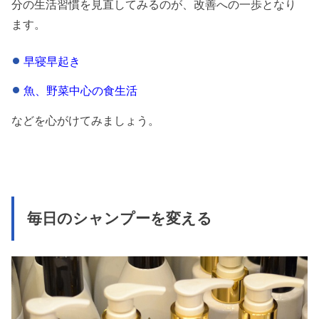
分の生活習慣を見直してみるのが、改善への一歩となり
ます。
早寝早起き
魚、野菜中心の食生活
などを心がけてみましょう。
毎日のシャンプーを変える