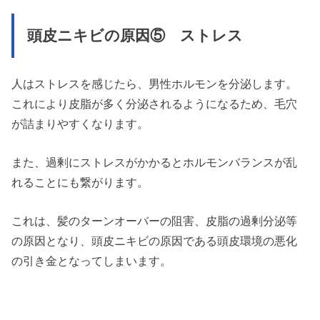
頭皮ニキビの原因⑤ ストレス
人はストレスを感じたら、男性ホルモンを分泌します。
これにより皮脂が多く分泌されるようになるため、毛穴
が詰まりやすくなります。
また、過剰にストレスがかかるとホルモンバランスが乱
れることにも繋がります。
これは、髪のターンオーバーの阻害、皮脂の過剰分泌等
の原因となり、頭皮ニキビの原因である頭皮環境の悪化
の引き金となってしまいます。