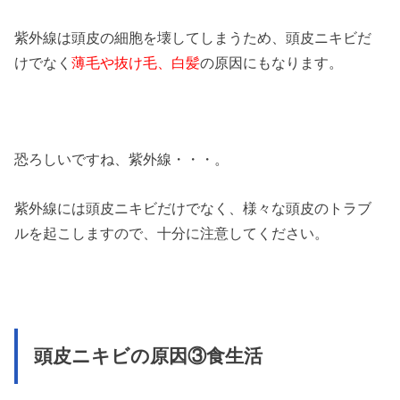
紫外線は頭皮の細胞を壊してしまうため、頭皮ニキビだ
けでなく
薄毛や抜け毛、
白髪
の原因にもなります。
恐ろしいですね、紫外線・・・。
紫外線には頭皮ニキビだけでなく、様々な頭皮のトラブ
ルを起こしますので、十分に注意してください。
頭皮ニキビの原因③食生活