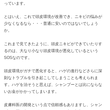
っています。
とはいえ、これで頭皮環境が改善でき、ニキビの悩みが
少なくなるなら・・・普通に安いのではないでしょう
か。
これまで見てきたように、頭皮ニキビができていたりす
るのは、大なり小なり頭皮環境が悪化しているという
SOSなのです。
頭皮環境がガチで悪化すると、ハゲの進行などさらに深
刻なトラブルを引き起こしてしまうことも考えられま
す。ハゲを治そうと思えば、シャンプーとは比にならな
いお金がかかってしまいます。
皮膚科医の開発という点で信頼感もありますし、シャン