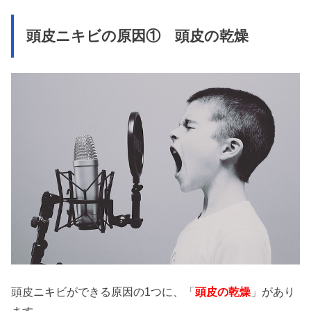
頭皮ニキビの原因① 頭皮の乾燥
頭皮ニキビができる原因の1つに、「
頭皮の乾燥
」があり
ます。