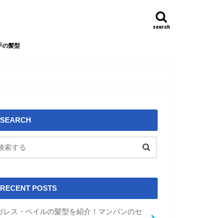
search
手の髪型
SEARCH
RECENT POSTS
ガレス・ベイルの髪型を紹介！マンバンのセ