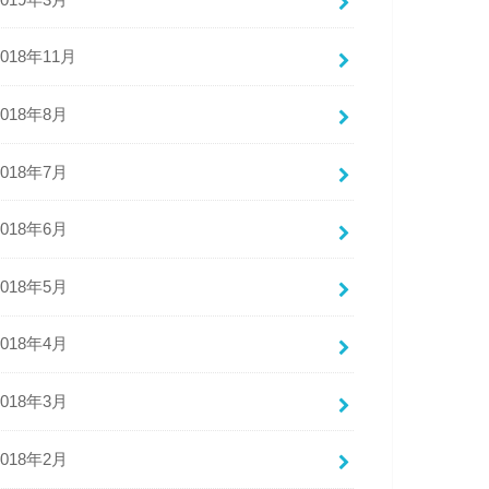
2018年11月
2018年8月
2018年7月
2018年6月
2018年5月
2018年4月
2018年3月
2018年2月