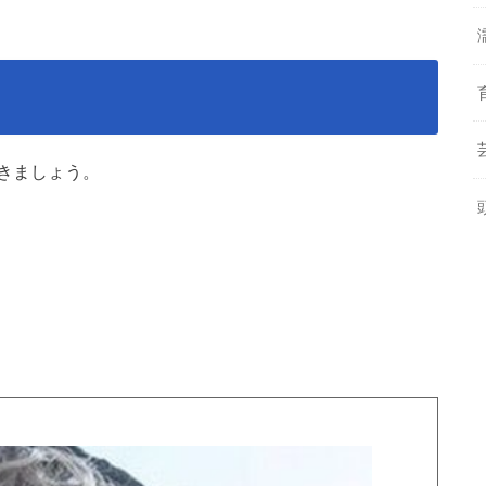
きましょう。