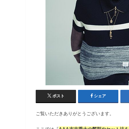
ポスト
シェア
ご覧いただきありがとうございます。