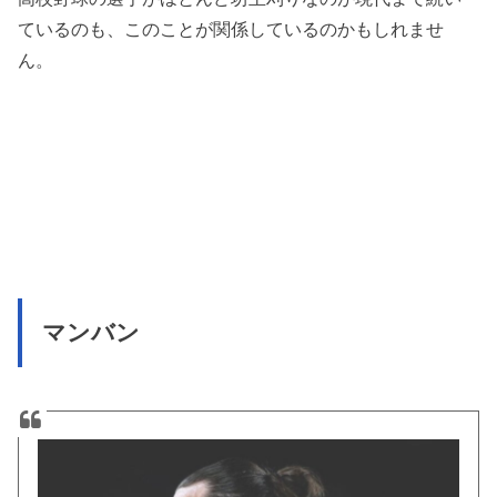
ているのも、このことが関係しているのかもしれませ
ん。
マンバン