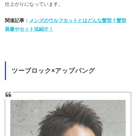
仕上がりになっています。
関連記事：
メンズのウルフカットとはどんな髪型？髪型
画像やセット法紹介！
ツーブロック×アップバング