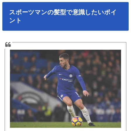
スポーツマンの髪型で意識したいポイ
ント