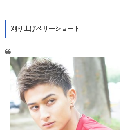
刈り上げベリーショート