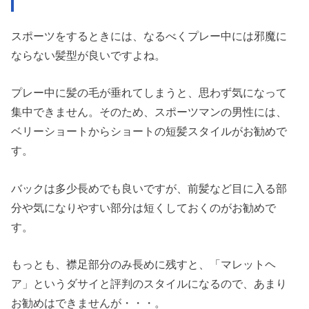
スポーツをするときには、なるべくプレー中には邪魔に
ならない髪型が良いですよね。
プレー中に髪の毛が垂れてしまうと、思わず気になって
集中できません。そのため、スポーツマンの男性には、
ベリーショートからショートの短髪スタイルがお勧めで
す。
バックは多少長めでも良いですが、前髪など目に入る部
分や気になりやすい部分は短くしておくのがお勧めで
す。
もっとも、襟足部分のみ長めに残すと、「マレットヘ
ア」というダサイと評判のスタイルになるので、あまり
お勧めはできませんが・・・。