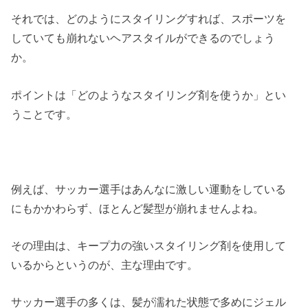
それでは、どのようにスタイリングすれば、スポーツを
していても崩れないヘアスタイルができるのでしょう
か。
ポイントは「どのようなスタイリング剤を使うか」とい
うことです。
例えば、サッカー選手はあんなに激しい運動をしている
にもかかわらず、ほとんど髪型が崩れませんよね。
その理由は、キープ力の強いスタイリング剤を使用して
いるからというのが、主な理由です。
サッカー選手の多くは、髪が濡れた状態で多めにジェル