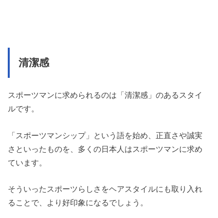
清潔感
スポーツマンに求められるのは「清潔感」のあるスタイ
ルです。
「スポーツマンシップ」という語を始め、正直さや誠実
さといったものを、多くの日本人はスポーツマンに求め
ています。
そういったスポーツらしさをヘアスタイルにも取り入れ
ることで、より好印象になるでしょう。