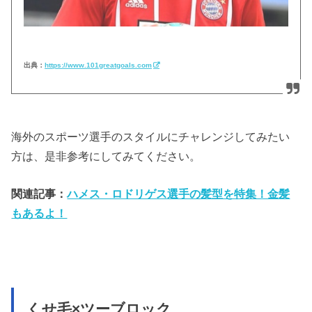
出典：
https://www.101greatgoals.com
海外のスポーツ選手のスタイルにチャレンジしてみたい
方は、是非参考にしてみてください。
関連記事：
ハメス・ロドリゲス選手の髪型を特集！金髪
もあるよ！
くせ毛×ツーブロック