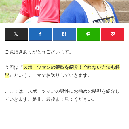
ご覧頂きありがとうございます。
今回は『
スポーツマンの髪型を紹介！崩れない方法も解
説
』というテーマでお送りしていきます。
ここでは、スポーツマンの男性にお勧めの髪型を紹介し
ていきます。是非、最後まで見てください。