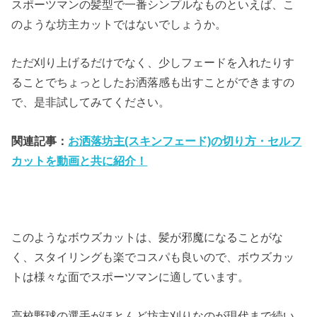
スポーツマンの髪型で一番シンプルなものといえば、こ
のような坊主カットではないでしょうか。
ただ刈り上げるだけでなく、少しフェードを入れたりす
ることでちょっとしたお洒落感も出すことができますの
で、是非試してみてください。
関連記事：
お洒落坊主(スキンフェード)の切り方・セルフ
カットを動画と共に紹介！
このようなボウズカットは、髪が邪魔になることがな
く、スタイリングも楽でコスパも良いので、ボウズカッ
トは様々な面でスポーツマンに適しています。
高校野球の選手がほとんど坊主刈りなのが現代まで続い