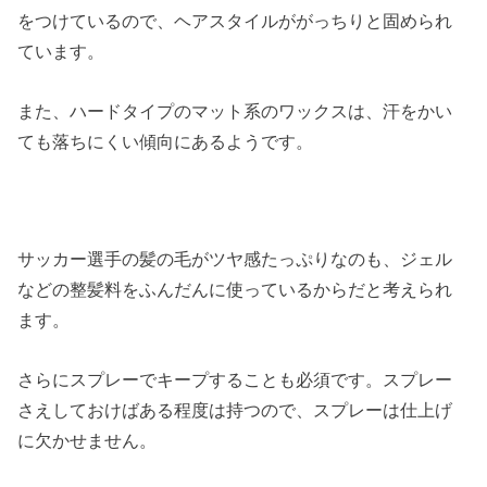
をつけているので、ヘアスタイルががっちりと固められ
ています。
また、ハードタイプのマット系のワックスは、汗をかい
ても落ちにくい傾向にあるようです。
サッカー選手の髪の毛がツヤ感たっぷりなのも、ジェル
などの整髪料をふんだんに使っているからだと考えられ
ます。
さらにスプレーでキープすることも必須です。スプレー
さえしておけばある程度は持つので、スプレーは仕上げ
に欠かせません。