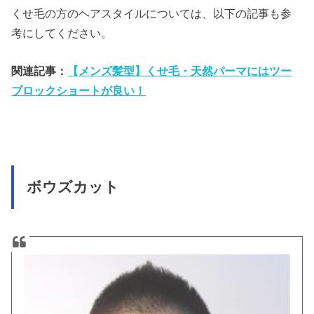
くせ毛の方のヘアスタイルについては、以下の記事も参
考にしてください。
関連記事：
【メンズ髪型】くせ毛・天然パーマにはツー
ブロックショートが良い！
ボウズカット