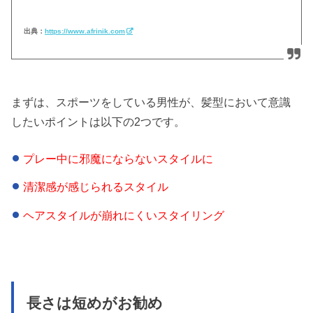
出典：
https://www.afrinik.com
まずは、スポーツをしている男性が、髪型において意識
したいポイントは以下の2つです。
プレー中に邪魔にならないスタイルに
清潔感が感じられるスタイル
ヘアスタイルが崩れにくいスタイリング
長さは短めがお勧め