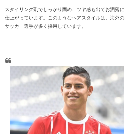
スタイリング剤でしっかり固め、ツヤ感も出てお洒落に
仕上がっています。このようなヘアスタイルは、海外の
サッカー選手が多く採用しています。