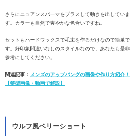
さらにニュアンスパーマをプラスして動きを出していま
す。カラーも自然で爽やかな色合いですね。
セットもハードワックスで毛束を作るだけなので簡単で
す。好印象間違いなしのスタイルなので、あなたも是非
参考にしてください。
関連記事：
メンズのアップバングの画像や作り方紹介！
【髪型画像・動画で解説】
ウルフ風ベリーショート