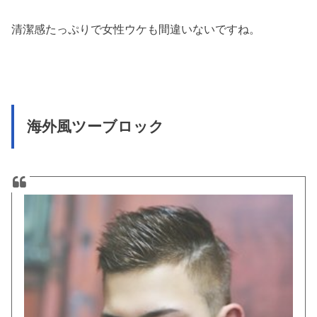
清潔感たっぷりで女性ウケも間違いないですね。
海外風ツーブロック