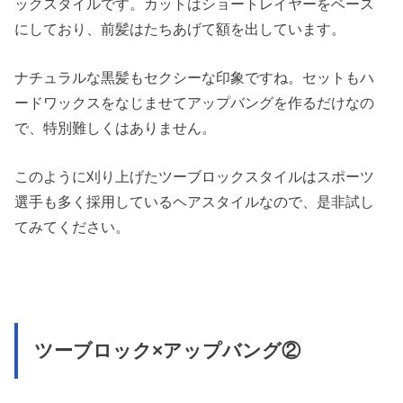
ックスタイルです。カットはショートレイヤーをベース
にしており、前髪はたちあげて額を出しています。
ナチュラルな黒髪もセクシーな印象ですね。セットもハ
ードワックスをなじませてアップバングを作るだけなの
で、特別難しくはありません。
このように刈り上げたツーブロックスタイルはスポーツ
選手も多く採用しているヘアスタイルなので、是非試し
てみてください。
ツーブロック×アップバング②