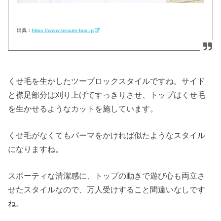
出典：
https://www.beauty-box.jp
くせ毛を生かしたツーブロックスタイルですね。サイド
と襟足部分は刈り上げてすっきりさせ、トップはくせ毛
を生かせるようなカットを施しています。
くせ毛がなくてもパーマをかければ似たようなスタイル
になりますね。
スポーティな清潔感に、トップの動きで遊び心も両立さ
せたスタイルなので、万人受けすること間違いなしです
ね。