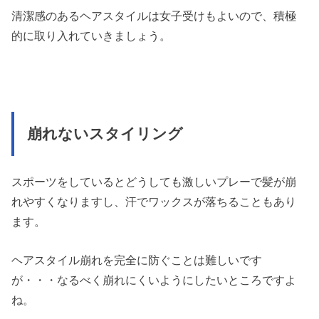
清潔感のあるヘアスタイルは女子受けもよいので、積極
的に取り入れていきましょう。
崩れないスタイリング
スポーツをしているとどうしても激しいプレーで髪が崩
れやすくなりますし、汗でワックスが落ちることもあり
ます。
ヘアスタイル崩れを完全に防ぐことは難しいです
が・・・なるべく崩れにくいようにしたいところですよ
ね。