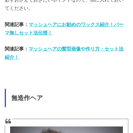
てください。
関連記事：
マッシュヘアにお勧めのワックス紹介！パー
マ無しセット法伝授！
関連記事：
マッシュヘアの髪型画像や作り方・セット法
紹介！
無造作ヘア