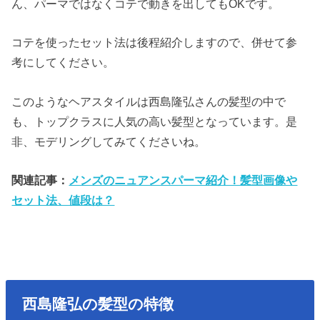
ん、パーマではなくコテで動きを出してもOKです。
コテを使ったセット法は後程紹介しますので、併せて参
考にしてください。
このようなヘアスタイルは西島隆弘さんの髪型の中で
も、トップクラスに人気の高い髪型となっています。是
非、モデリングしてみてくださいね。
関連記事：
メンズのニュアンスパーマ紹介！髪型画像や
セット法、値段は？
西島隆弘の髪型の特徴