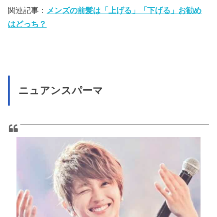
関連記事：
メンズの前髪は「上げる」「下げる」お勧め
はどっち？
ニュアンスパーマ