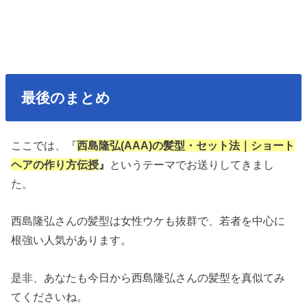
最後のまとめ
ここでは、『
西島隆弘(AAA)の髪型・セット法｜ショート
ヘアの作り方伝授
』
というテーマでお送りしてきまし
た。
西島隆弘さんの髪型は女性ウケも抜群で、若者を中心に
根強い人気があります。
是非、あなたも今日から西島隆弘さんの髪型を真似てみ
てくださいね。