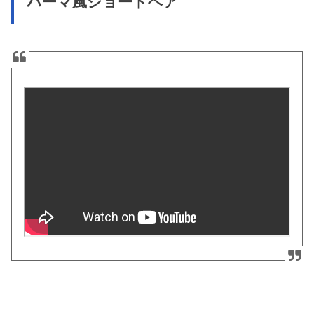
パーマ風ショートヘア