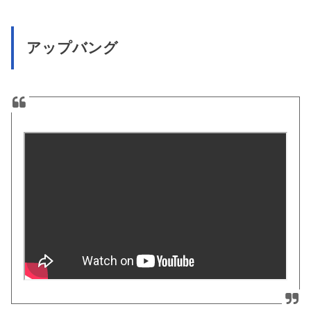
アップバング