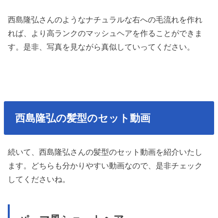
西島隆弘さんのようなナチュラルな右への毛流れを作れ
れば、より高ランクのマッシュヘアを作ることができま
す。是非、写真を見ながら真似していってください。
西島隆弘の髪型のセット動画
続いて、西島隆弘さんの髪型のセット動画を紹介いたし
ます。どちらも分かりやすい動画なので、是非チェック
してくださいね。