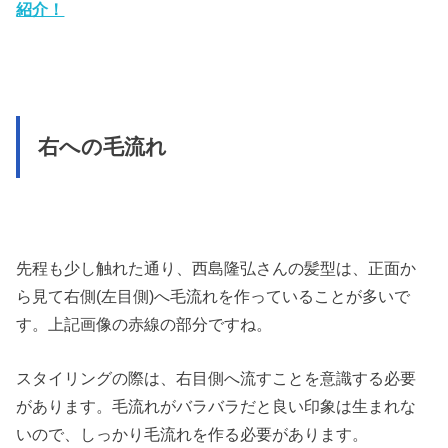
紹介！
右への毛流れ
先程も少し触れた通り、西島隆弘さんの髪型は、正面か
ら見て右側(左目側)へ毛流れを作っていることが多いで
す。上記画像の赤線の部分ですね。
スタイリングの際は、右目側へ流すことを意識する必要
があります。毛流れがバラバラだと良い印象は生まれな
いので、しっかり毛流れを作る必要があります。