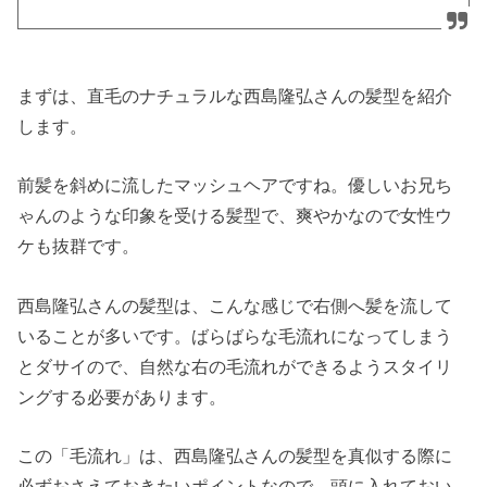
まずは、直毛のナチュラルな西島隆弘さんの髪型を紹介
します。
前髪を斜めに流したマッシュヘアですね。優しいお兄ち
ゃんのような印象を受ける髪型で、爽やかなので女性ウ
ケも抜群です。
西島隆弘さんの髪型は、こんな感じで右側へ髪を流して
いることが多いです。ばらばらな毛流れになってしまう
とダサイので、自然な右の毛流れができるようスタイリ
ングする必要があります。
この「毛流れ」は、西島隆弘さんの髪型を真似する際に
必ずおさえておきたいポイントなので、頭に入れておい