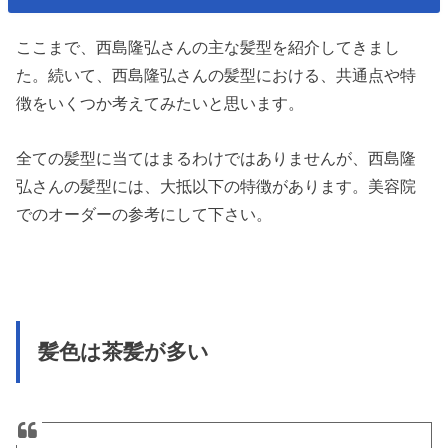
ここまで、西島隆弘さんの主な髪型を紹介してきまし
た。続いて、西島隆弘さんの髪型における、共通点や特
徴をいくつか考えてみたいと思います。
全ての髪型に当てはまるわけではありませんが、西島隆
弘さんの髪型には、大抵以下の特徴があります。美容院
でのオーダーの参考にして下さい。
髪色は茶髪が多い