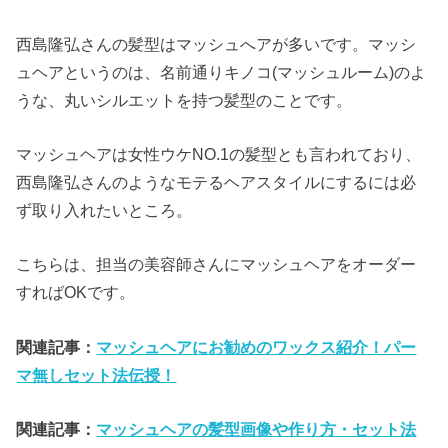
西島隆弘さんの髪型はマッシュへアが多いです。マッシ
ュヘアというのは、名前通りキノコ(マッシュルーム)のよ
うな、丸いシルエットを持つ髪型のことです。
マッシュヘアは女性ウケNO.1の髪型とも言われており、
西島隆弘さんのようなモテるヘアスタイルにするには必
ず取り入れたいところ。
こちらは、担当の美容師さんにマッシュヘアをオーダー
すればOKです。
関連記事：
マッシュヘアにお勧めのワックス紹介！パー
マ無しセット法伝授！
関連記事：
マッシュヘアの髪型画像や作り方・セット法