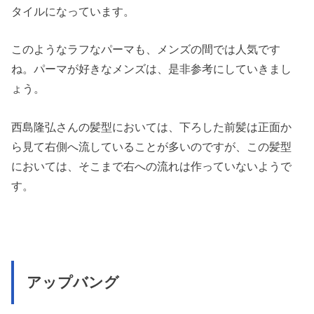
タイルになっています。
このようなラフなパーマも、メンズの間では人気です
ね。パーマが好きなメンズは、是非参考にしていきまし
ょう。
西島隆弘さんの髪型においては、下ろした前髪は正面か
ら見て右側へ流していることが多いのですが、この髪型
においては、そこまで右への流れは作っていないようで
す。
アップバング