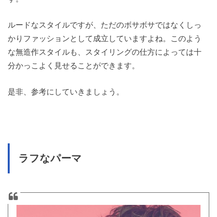
ルードなスタイルですが、ただのボサボサではなくしっ
かりファッションとして成立していますよね。このよう
な無造作スタイルも、スタイリングの仕方によっては十
分かっこよく見せることができます。
是非、参考にしていきましょう。
ラフなパーマ