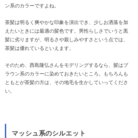
ン系のカラーですよね。
茶髪は明るく爽やかな印象を演出でき、少しお洒落を加
えたいときには最適の髪色です。男性らしさでいうと黒
髪に劣りますが、明るさや親しみやすさという点では、
茶髪は優れているといえます。
そのため、西島隆弘さんをモデリングするなら、髪はブ
ラウン系のカラーに染めておきたいところ。もちろんも
ともとが茶髪の方は、その地毛を生かしていってくださ
い。
マッシュ系のシルエット