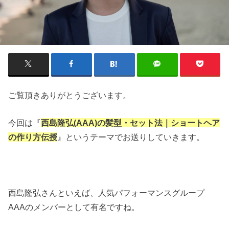
ご覧頂きありがとうございます。
今回は『
西島隆弘(AAA)の髪型・セット法｜ショートヘア
の作り方伝授
』というテーマでお送りしていきます。
西島隆弘さんといえば、人気パフォーマンスグループ
AAAのメンバーとして有名ですね。