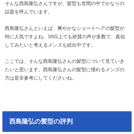
そんな西島隆弘さんですが、髪型も世間の中でかなりの
話題を呼んでいます。
西島隆弘さんといえば、爽やかなショートヘアの髪型が
特に人気ですよね。SNS上でも絶賛の声が多数で、真似
してみたいと考えるメンズも続出中です。
ここでは、そんな西島隆弘さんの髪型について見ていき
たいと思います。西島隆弘さんの髪型に憧れるメンズの
方は是非参考にしてくださいね。
西島隆弘の髪型の評判