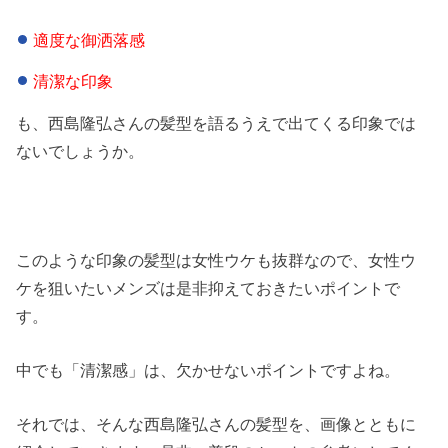
適度な御洒落感
清潔な印象
も、西島隆弘さんの髪型を語るうえで出てくる印象では
ないでしょうか。
このような印象の髪型は女性ウケも抜群なので、女性ウ
ケを狙いたいメンズは是非抑えておきたいポイントで
す。
中でも「清潔感」は、欠かせないポイントですよね。
それでは、そんな西島隆弘さんの髪型を、画像とともに