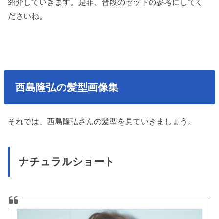
紹介していきます。是非、普段のセットの参考にしてく
ださいね。
西島隆弘の髪型画像集
それでは、西島隆弘さんの髪型を見ていきましょう。
ナチュラルショート