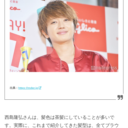
出典：
https://mdpr.jp
西島隆弘さんは、髪色は茶髪にしていることが多いで
す。実際に、これまで紹介してきた髪型は、全てブラウ